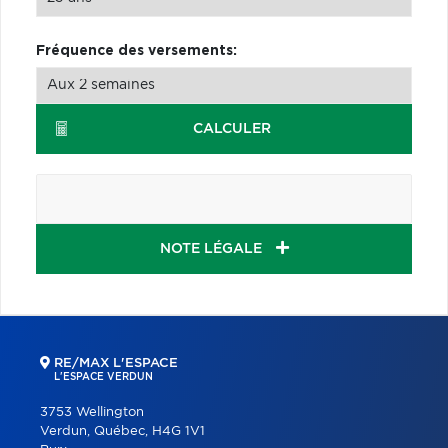
Fréquence des versements:
CALCULER
NOTE LÉGALE
RE/MAX L'ESPACE
L'ESPACE VERDUN
3753 Wellington
Verdun, Québec, H4G 1V1