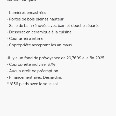
- Lumières encastrées
- Portes de bois pleines hauteur
- Salle de bain rénovée avec bain et douche séparés
- Dosseret en céramique à la cuisine
- Cour arrière intime
- Copropriété acceptant les animaux
-IL y a un fond de prévoyance de 20,760$ à la fin 2025
- Copropriété indivise: 37%
- Aucun droit de préemption
- Financement avec Desjardins
***856 pieds avec le sous sol