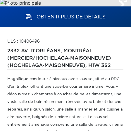
OBTENIR PLUS DE DÉTAILS
ULS : 10406496
2332 AV. D'ORLÉANS,
MONTRÉAL
(MERCIER/HOCHELAGA-MAISONNEUVE)
(HOCHELAGA-MAISONNEUVE),
H1W 3S2
Magnifique condo sur 2 niveaux avec sous-sol, situé au RDC
d'un triplex, offrant une superbe cour arrière intime. Vous y
découvrirez 3 chambres à coucher de belles dimensions, une
vaste salle de bain récemment rénovée avec bain et douche
séparés, ainsi qu'un salon, une salle à manger et une cuisine à
aire ouverte, baignés de lumière naturelle. Le sous-sol
entièrement aménagé comprend une salle de lavage, cinéma