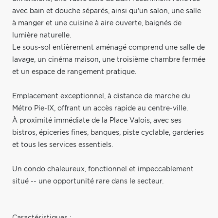
avec bain et douche séparés, ainsi qu'un salon, une salle
à manger et une cuisine à aire ouverte, baignés de
lumière naturelle.
Le sous-sol entièrement aménagé comprend une salle de
lavage, un cinéma maison, une troisième chambre fermée
et un espace de rangement pratique.
Emplacement exceptionnel, à distance de marche du
Métro Pie-IX, offrant un accès rapide au centre-ville.
À proximité immédiate de la Place Valois, avec ses
bistros, épiceries fines, banques, piste cyclable, garderies
et tous les services essentiels.
Un condo chaleureux, fonctionnel et impeccablement
situé -- une opportunité rare dans le secteur.
Caractéristiques :