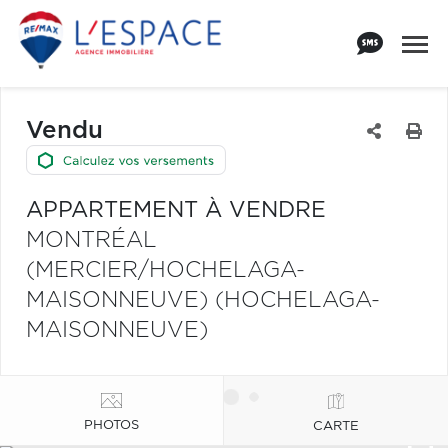
Vendu
APPARTEMENT À VENDRE
MONTRÉAL
(MERCIER/HOCHELAGA-
MAISONNEUVE) (HOCHELAGA-
MAISONNEUVE)
PHOTOS
CARTE