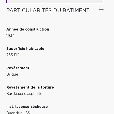
PARTICULARITÉS DU BÂTIMENT
Année de construction
1934
Superficie habitable
2
765 Pi
Revêtement
Brique
Revêtement de la toiture
Bardeaux d'asphalte
Inst. laveuse-sécheuse
Buandrie : SS