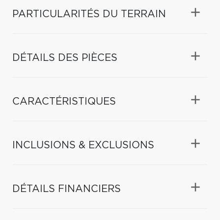
PARTICULARITÉS DU TERRAIN
DÉTAILS DES PIÈCES
CARACTÉRISTIQUES
INCLUSIONS & EXCLUSIONS
DÉTAILS FINANCIERS