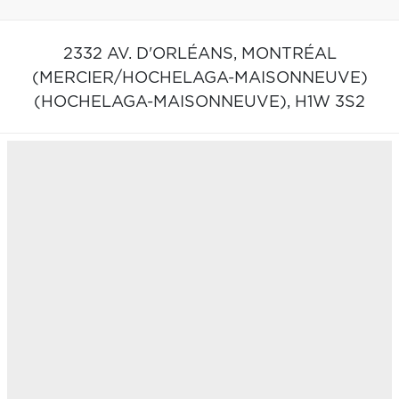
2332 AV. D'ORLÉANS,
MONTRÉAL
(MERCIER/HOCHELAGA-MAISONNEUVE)
(HOCHELAGA-MAISONNEUVE),
H1W 3S2