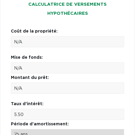
CALCULATRICE DE VERSEMENTS
HYPOTHÉCAIRES
Coût de la propriété:
Mise de fonds:
Montant du prêt:
Taux d'intérêt:
Période d'amortissement: