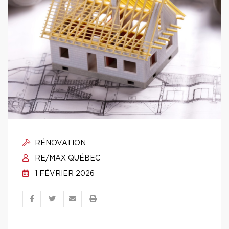
RÉNOVATION
RE/MAX QUÉBEC
1 FÉVRIER 2026