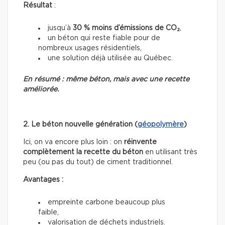
Résultat
:
jusqu’à
30 % moins d’émissions de CO₂
,
un béton qui reste fiable pour de
nombreux usages résidentiels,
une solution déjà utilisée au Québec.
En résumé : même béton, mais avec une recette
améliorée.
2. Le béton nouvelle génération (
géopolymère
)
Ici, on va encore plus loin : on
réinvente
complètement la recette du béton
en utilisant très
peu (ou pas du tout) de ciment traditionnel.
Avantages :
empreinte carbone beaucoup plus
faible,
valorisation de déchets industriels.