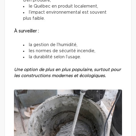
d’en produire,
le Québec en produit localement,
l’impact environnemental est souvent
plus faible.
À surveiller :
la gestion de l’humidité,
les normes de sécurité incendie,
la durabilité selon l’usage.
Une option de plus en plus populaire, surtout pour
les constructions modernes et écologiques.