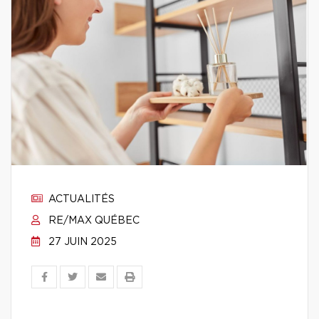
ACTUALITÉS
RE/MAX QUÉBEC
27 JUIN 2025