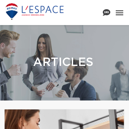
ARTICLES