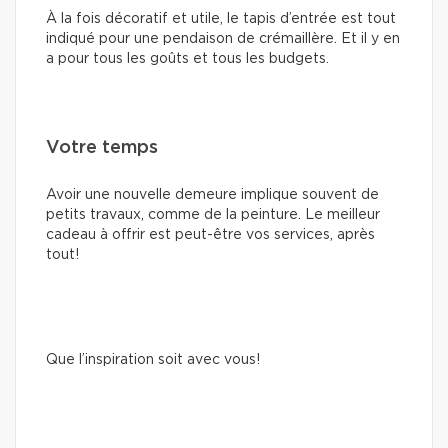
À la fois décoratif et utile, le tapis d’entrée est tout
indiqué pour une pendaison de crémaillère. Et il y en
a pour tous les goûts et tous les budgets.
Votre temps
Avoir une nouvelle demeure implique souvent de
petits travaux, comme de la peinture. Le meilleur
cadeau à offrir est peut-être vos services, après
tout!
Que l’inspiration soit avec vous!