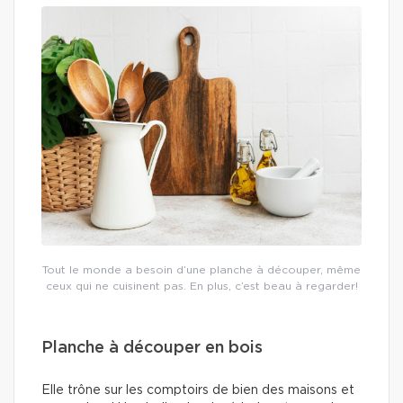
Tout le monde a besoin d’une planche à découper, même
ceux qui ne cuisinent pas. En plus, c’est beau à regarder!
Planche à découper en bois
Elle trône sur les comptoirs de bien des maisons et