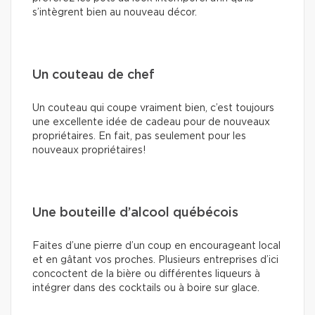
s’intègrent bien au nouveau décor.
Un couteau de chef
Un couteau qui coupe vraiment bien, c’est toujours
une excellente idée de cadeau pour de nouveaux
propriétaires. En fait, pas seulement pour les
nouveaux propriétaires!
Une bouteille d’alcool québécois
Faites d’une pierre d’un coup en encourageant local
et en gâtant vos proches. Plusieurs entreprises d’ici
concoctent de la bière ou différentes liqueurs à
intégrer dans des cocktails ou à boire sur glace.