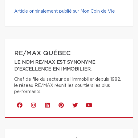
Article originalement publié sur Mon Coin de Vie
RE/MAX QUÉBEC
LE NOM RE/MAX EST SYNONYME
D'EXCELLENCE EN IMMOBILIER.
Chef de file du secteur de l'immobilier depuis 1982,
le réseau RE/MAX réunit les courtiers les plus
performants.