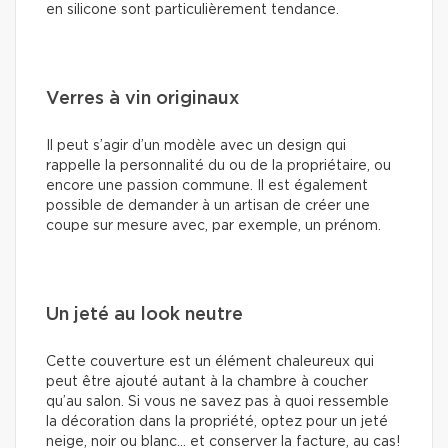
en silicone sont particulièrement tendance.
Verres à vin originaux
Il peut s’agir d’un modèle avec un design qui
rappelle la personnalité du ou de la propriétaire, ou
encore une passion commune. Il est également
possible de demander à un artisan de créer une
coupe sur mesure avec, par exemple, un prénom.
Un jeté au look neutre
Cette couverture est un élément chaleureux qui
peut être ajouté autant à la chambre à coucher
qu’au salon. Si vous ne savez pas à quoi ressemble
la décoration dans la propriété, optez pour un jeté
neige, noir ou blanc… et conserver la facture, au cas!