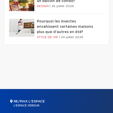
un balcon de condo?
DESIGN
|
26 juillet 2026
Pourquoi les insectes
envahissent certaines maisons
plus que d'autres en été?
STYLE DE VIE
|
24 juillet 2026
RE/MAX L'ESPACE
L'ESPACE VERDUN