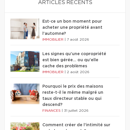
ARTICLES RÉCENTS
Est-ce un bon moment pour
acheter une propriété avant
l'automne?
IMMOBILIER
|
7 août 2026
Les signes qu'une copropriété
est bien gérée… ou qu'elle
cache des problèmes
IMMOBILIER
|
2 août 2026
Pourquoi le prix des maisons
reste-t-il le même malgré un
taux directeur stable ou qui
descend?
FINANCES
|
31 juillet 2026
Comment créer de l'intimité sur