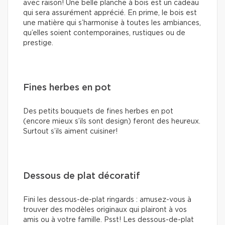
avec raison! Une belle planche à bois est un cadeau
qui sera assurément apprécié. En prime, le bois est
une matière qui s’harmonise à toutes les ambiances,
qu’elles soient contemporaines, rustiques ou de
prestige.
Fines herbes en pot
Des petits bouquets de fines herbes en pot
(encore mieux s’ils sont design) feront des heureux.
Surtout s’ils aiment cuisiner!
Dessous de plat décoratif
Fini les dessous-de-plat ringards : amusez-vous à
trouver des modèles originaux qui plairont à vos
amis ou à votre famille. Psst! Les dessous-de-plat