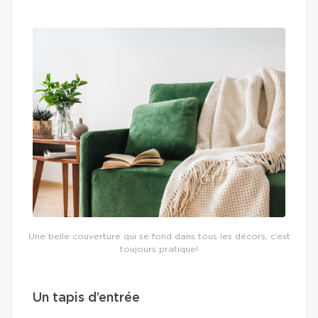
Une belle couverture qui se fond dans tous les décors, c’est
toujours pratique!
Un tapis d’entrée