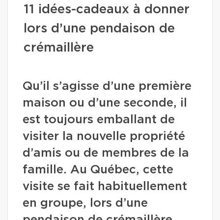
11 idées-cadeaux à donner
lors d’une pendaison de
crémaillère
Qu’il s’agisse d’une première
maison ou d’une seconde, il
est toujours emballant de
visiter la nouvelle propriété
d’amis ou de membres de la
famille. Au Québec, cette
visite se fait habituellement
en groupe, lors d’une