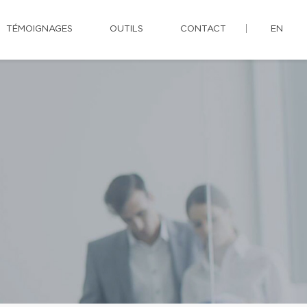
TÉMOIGNAGES
OUTILS
CONTACT
EN