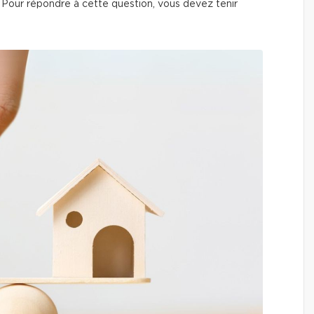
? Pour répondre à cette question, vous devez tenir