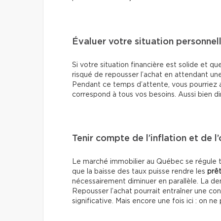
Évaluer votre situation personnel
Si votre situation financière est solide et q
risqué de repousser l’achat en attendant une
Pendant ce temps d’attente, vous pourriez a
correspond à tous vos besoins. Aussi bien di
Tenir compte de l’inflation et de l
Le marché immobilier au Québec se régule tou
que la baisse des taux puisse rendre les
prêt
nécessairement diminuer en parallèle. La d
Repousser l’achat pourrait entraîner une con
significative. Mais encore une fois ici : on ne 