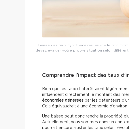
Baisse des taux hypothécaires: est-ce le bon moment
devez évaluer votre propre situation selon différents
Comprendre l’impact des taux d’in
Bien que les taux d’intérêt aient légèrement 
influencent directement le montant des men
économies générées
par les détenteurs d’u
Cela équivaudrait à une économie d’environ
Une baisse peut donc rendre la propriété plus
Actuellement, nous sommes dans un contex
pourrait encore ajuster les taux selon l’évolut