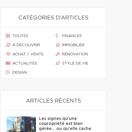
CATÉGORIES D'ARTICLES
TOUTES
FINANCES
À DÉCOUVRIR
IMMOBILIER
ACHAT / VENTE
RÉNOVATION
ACTUALITÉS
STYLE DE VIE
DESIGN
ARTICLES RÉCENTS
Les signes qu'une
copropriété est bien
gérée… ou qu'elle cache