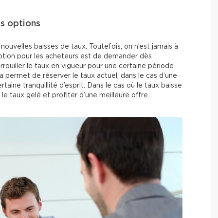
es options
nouvelles baisses de taux. Toutefois, on n’est jamais à
option pour les acheteurs est de demander dès
errouiller le taux en vigueur pour une certaine période
 permet de réserver le taux actuel, dans le cas d’une
aine tranquillité d’esprit. Dans le cas où le taux baisse
le taux gelé et profiter d’une meilleure offre.