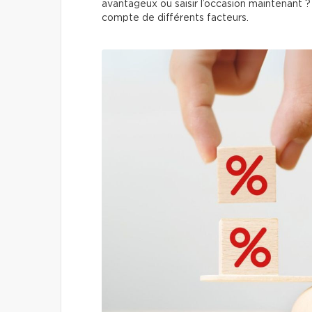
avantageux ou saisir l’occasion maintenant 
compte de différents facteurs.