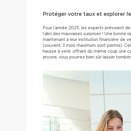
Protéger votre taux et explorer l
Pour l’année 2025, les experts prévoient de 
l’abri des mauvaises surprises ! Une bonne 
maintenant à leur institution financière de v
(souvent, 3 mois maximum sont permis). Cela
hausse à venir, offrant du même coup une cert
encore, vous pourrez bien sûr laisser tomber 