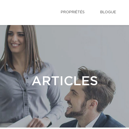
PROPRIÉTÉS
BLOGUE
ARTICLES